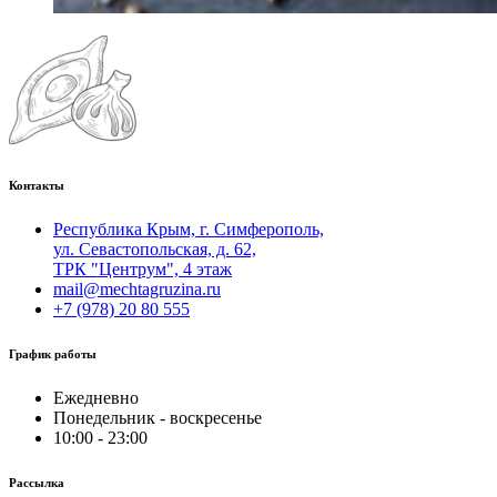
Контакты
Республика Крым, г. Симферополь,
ул. Севастопольская, д. 62,
ТРК "Центрум", 4 этаж
mail@mechtagruzina.ru
+7 (978) 20 80 555
График работы
Ежедневно
Понедельник - воскресенье
10:00 - 23:00
Рассылка