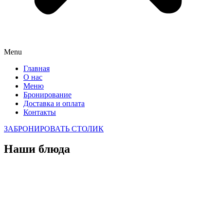
Menu
Главная
О нас
Меню
Бронирование
Доставка и оплата
Контакты
ЗАБРОНИРОВАТЬ СТОЛИК
Наши блюда