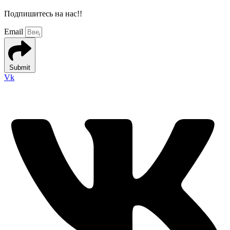
Подпишитесь на нас!!
Email
Submit
Vk