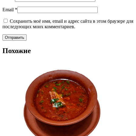
Email
*
Сохранить моё имя, email и адрес сайта в этом браузере для
последующих моих комментариев.
Похожие