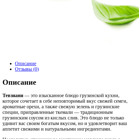
Описание
Отзывы (0)
Описание
Тевзиани
— это изысканное блюдо грузинской кухни,
которое сочетает в себе неповторимый вкус свежей семги,
ароматные орехи, а также свежую зелень и грузинские
специи, приправленные ткемали — традиционным
грузинским соусом из кислых слив. Это блюдо не только
удивит вас своим богатым вкусом, но и удовлетворит ваш
аппетит свежими и натуральными ингредиентами.