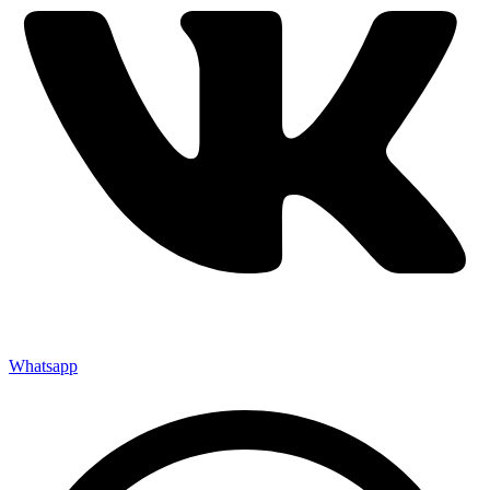
Whatsapp