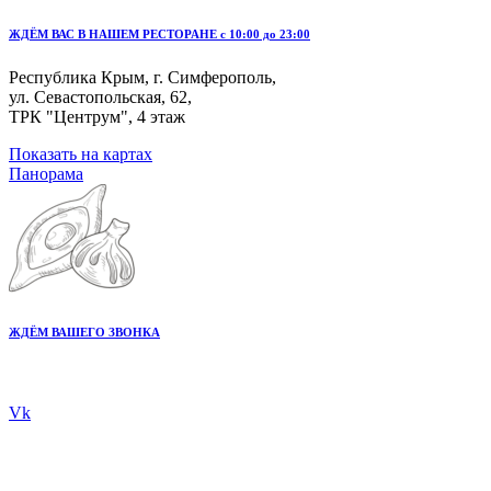
ЖДЁМ ВАС В НАШЕМ РЕСТОРАНЕ с 10:00 до 23:00
Республика Крым, г. Симферополь,
ул. Севастопольская, 62,
ТРК "Центрум", 4 этаж
Показать на картах
Панорама
ЖДЁМ ВАШЕГО ЗВОНКА
+7 978 20 80 555
Vk