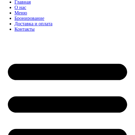
Главная
О нас
Меню
Бронирование
Доставка и оплата
Контакты