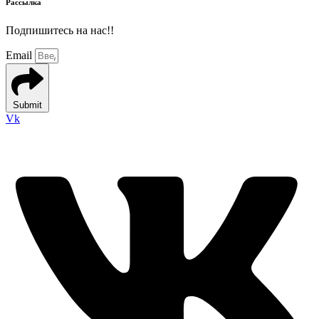
Рассылка
Подпишитесь на нас!!
Email
Submit
Vk