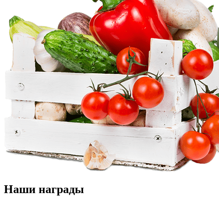
Наши награды