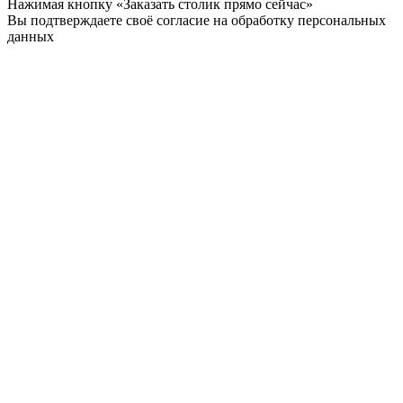
Нажимая кнопку «Заказать столик прямо сейчас»
Вы подтверждаете своё согласие на обработку персональных
данных