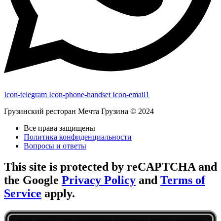
Icon-telegram
Icon-phone-handset
Icon-email1
Грузинский ресторан Мечта Грузина © 2024
Все права защищены
Политика конфиденциальности
Вопросы и ответы
This site is protected by reCAPTCHA and
the Google
Privacy Policy
and
Terms of
Service
apply.
Файлы cookie - это небольшие текстовые файлы, которые