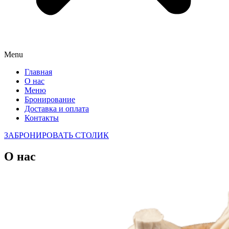
Menu
Главная
О нас
Меню
Бронирование
Доставка и оплата
Контакты
ЗАБРОНИРОВАТЬ СТОЛИК
О нас