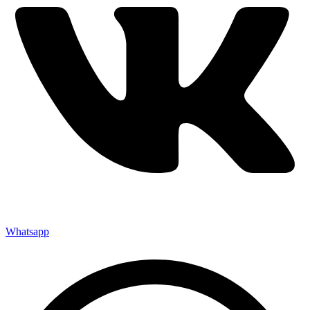
Whatsapp