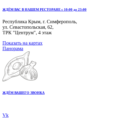
ЖДЁМ ВАС В НАШЕМ РЕСТОРАНЕ с 10:00 до 23:00
Республика Крым, г. Симферополь,
ул. Севастопольская, 62,
ТРК "Центрум", 4 этаж
Показать на картах
Панорама
ЖДЁМ ВАШЕГО ЗВОНКА
+7 978 20 80 555
Vk