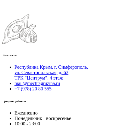
Контакты
Республика Крым, г. Симферополь,
ул. Севастопольская, д. 62,
ТРК "Центрум", 4 этаж
mail@mechtagruzina.ru
+7 (978) 20 80 555
График работы
Ежедневно
Понедельник - воскресенье
10:00 - 23:00