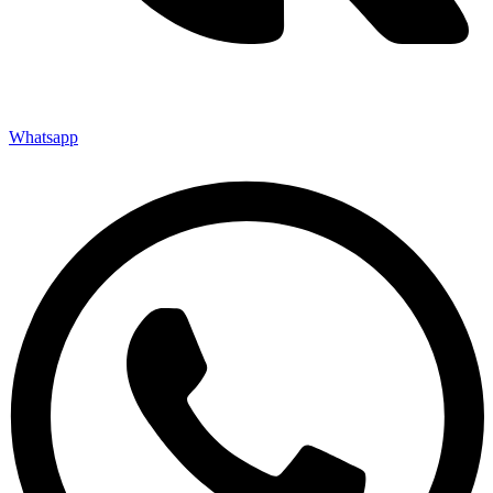
Whatsapp