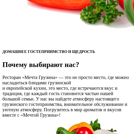
ДОМАШНЕЕ ГОСТЕПРИИМСТВО И ЩЕДРОСТЬ
Почему выбирают нас?
Ресторан «Мечта Грузина» — это не просто место, где можно
насладиться блюдами грузинской
и европейской кухни, это место, где встречаются вкус и
традиция, где каждый гость становится частью нашей
большой семьи. У нас вы найдете атмосферу настоящего
грузинского гостеприимства, внимательное обслуживание и
уютную атмосферу. Погрузитесь в мир ароматов и вкусов
вместе с «Мечтой Грузина»!