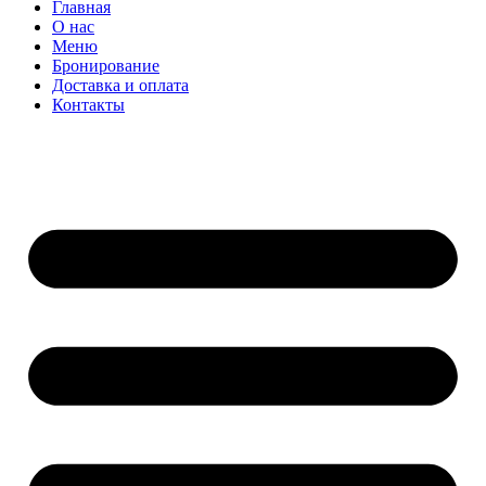
Главная
О нас
Меню
Бронирование
Доставка и оплата
Контакты