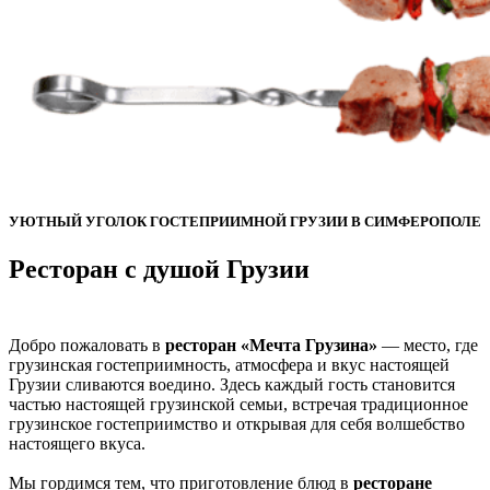
УЮТНЫЙ УГОЛОК ГОСТЕПРИИМНОЙ ГРУЗИИ В СИМФЕРОПОЛЕ
Ресторан с душой Грузии
Добро пожаловать в
ресторан «Мечта Грузина»
— место, где
грузинская гостеприимность, атмосфера и вкус настоящей
Грузии сливаются воедино. Здесь каждый гость становится
частью настоящей грузинской семьи, встречая традиционное
грузинское гостеприимство и открывая для себя волшебство
настоящего вкуса.
Мы гордимся тем, что приготовление блюд в
ресторане