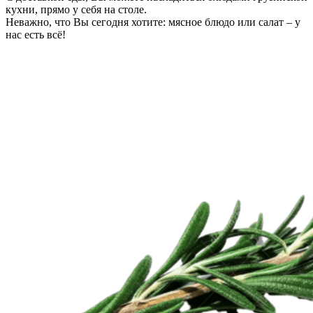
кухни, прямо у себя на столе.
Неважно, что Вы сегодня хотите: мясное блюдо или салат – у
нас есть всё!