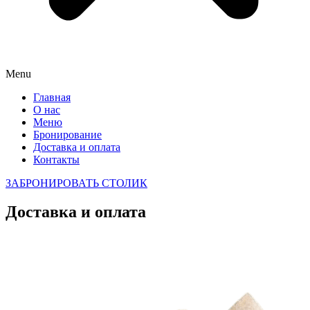
Menu
Главная
О нас
Меню
Бронирование
Доставка и оплата
Контакты
ЗАБРОНИРОВАТЬ СТОЛИК
Доставка и оплата