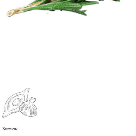
Контакты