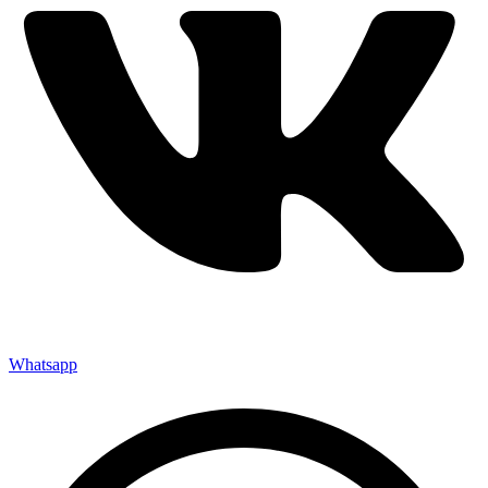
Whatsapp