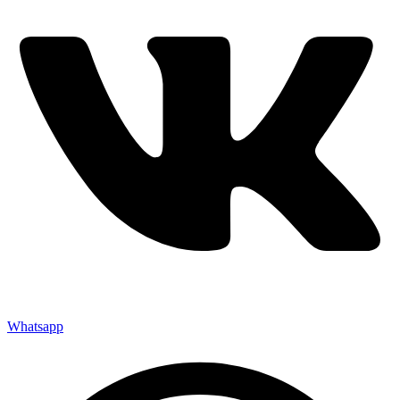
Whatsapp