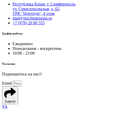
Республика Крым, г. Симферополь,
ул. Севастопольская, д. 62,
ТРК "Центрум", 4 этаж
mail@mechtagruzina.ru
+7 (978) 20 80 555
График работы
Ежедневно
Понедельник - воскресенье
10:00 - 23:00
Рассылка
Подпишитесь на нас!!
Email
Submit
Vk