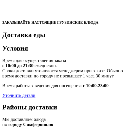
ЗАКАЗЫВАЙТЕ НАСТОЯЩИЕ ГРУЗИНСКИЕ БЛЮДА
Доставка еды
Условия
Время для осуществления заказа
с 10:00 до 21:30
ежедневно.
Сроки доставки уточняются менеджером при заказе. Обычно
время доставки по городу не превышает 1 часа 30 минут.
Время работы заведения для посещения:
с 10:00-23:00
Уточнить детали
Районы доставки
Мы доставляем блюда
по
городу Симферополю