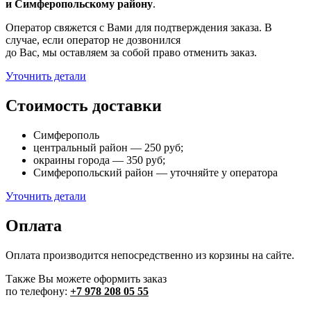
и Симферопольскому району
.
Оператор свяжется с Вами для подтверждения заказа. В
случае, если оператор не дозвонился
до Вас, мы оставляем за собой право отменить заказ.
Уточнить детали
Стоимость доставки
Симферополь
центральный район — 250 руб;
окраины города — 350 руб;
Симферопольский район — уточняйте у оператора
Уточнить детали
Оплата
Оплата производится непосредственно из корзины на сайте.
Также Вы можете оформить заказ
по телефону:
+7 978 208 05 55