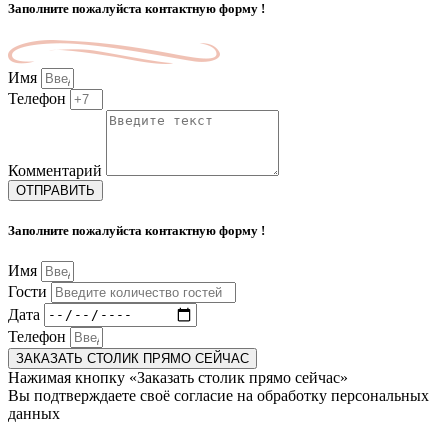
Заполните пожалуйста контактную форму !
Имя
Телефон
Комментарий
ОТПРАВИТЬ
Заполните пожалуйста контактную форму !
Имя
Гости
Дата
Телефон
ЗАКАЗАТЬ СТОЛИК ПРЯМО СЕЙЧАС
Нажимая кнопку «Заказать столик прямо сейчас»
Вы подтверждаете своё согласие на обработку персональных
данных