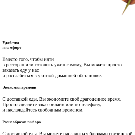
Удобство
и комфорт
Вместо того, чтобы идти
в ресторан или готовить ужин самому, Вы можете просто
заказать еду у нас
и расслабиться в уютной домашней обстановке.
Экономия времени
С доставкой еды, Вы экономите своё драгоценное время.
Просто сделайте заказ онлайн или по телефону,
и наслаждайтесь свободным временем.
Разнообразие выбора
С доставкой еды, Вы можете насладиться блюдами грузинской