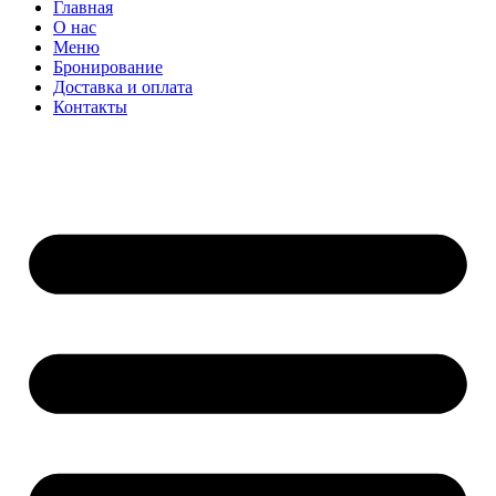
Главная
О нас
Меню
Бронирование
Доставка и оплата
Контакты