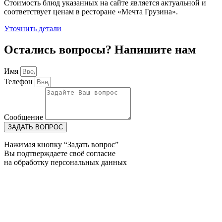
Стоимость блюд указанных на сайте является актуальной и
соответствует ценам в ресторане «Мечта Грузина».
Уточнить детали
Остались вопросы? Напишите нам
Имя
Телефон
Сообщение
ЗАДАТЬ ВОПРОС
Нажимая кнопку “Задать вопрос”
Вы подтверждаете своё согласие
на обработку персональных данных