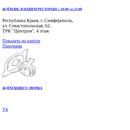
ЖДЁМ ВАС В НАШЕМ РЕСТОРАНЕ с 10:00 до 23:00
Республика Крым, г. Симферополь,
ул. Севастопольская, 62,
ТРК "Центрум", 4 этаж
Показать на картах
Панорама
ЖДЁМ ВАШЕГО ЗВОНКА
+7 978 20 80 555
Vk