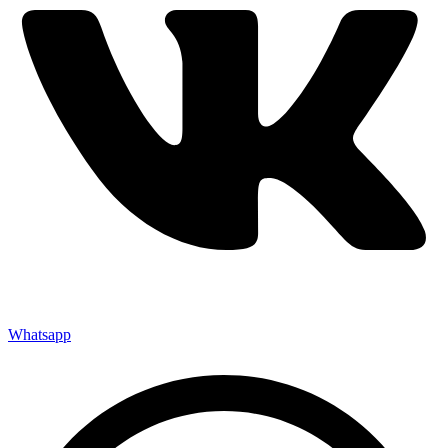
Whatsapp