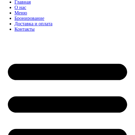
Главная
О нас
Меню
Бронирование
Доставка и оплата
Контакты