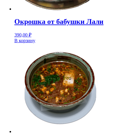
Окрошка от бабушки Лали
390,00
₽
В корзину