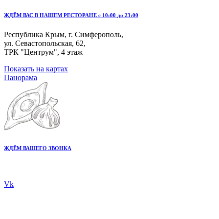
ЖДЁМ ВАС В НАШЕМ РЕСТОРАНЕ с 10:00 до 23:00
Республика Крым, г. Симферополь,
ул. Севастопольская, 62,
ТРК "Центрум", 4 этаж
Показать на картах
Панорама
ЖДЁМ ВАШЕГО ЗВОНКА
+7 978 20 80 555
Vk