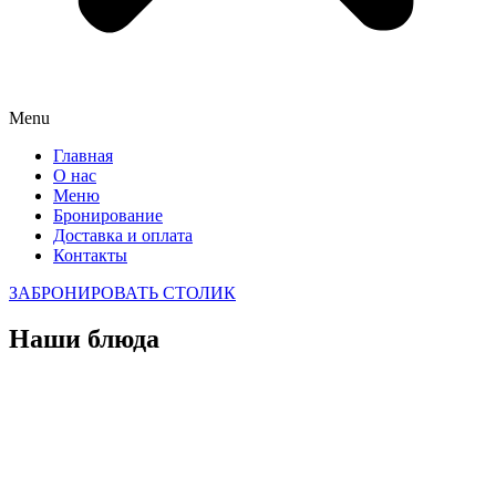
Menu
Главная
О нас
Меню
Бронирование
Доставка и оплата
Контакты
ЗАБРОНИРОВАТЬ СТОЛИК
Наши блюда