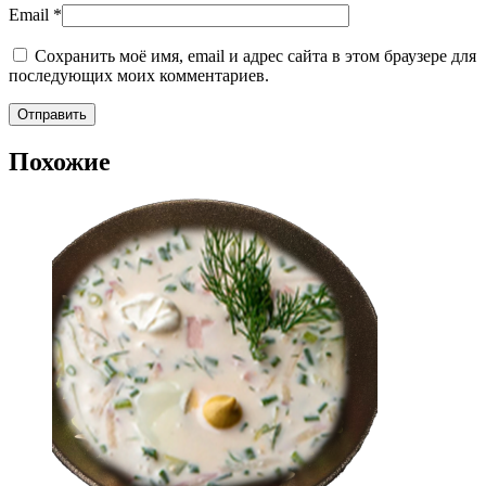
Email
*
Сохранить моё имя, email и адрес сайта в этом браузере для
последующих моих комментариев.
Похожие