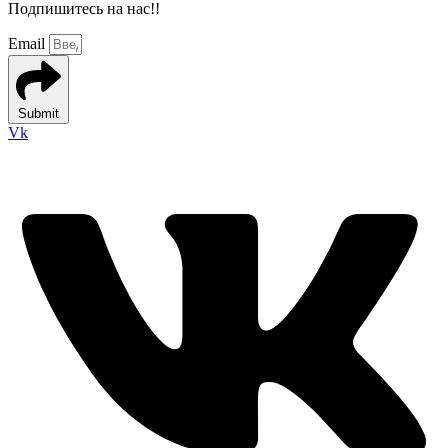
Подпишитесь на нас!!
Email
Submit
Vk