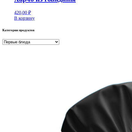
420,00
₽
В корзину
Категории продуктов