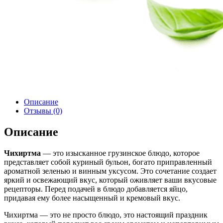
Описание
Отзывы (0)
Описание
Чихиртма
— это изысканное грузинское блюдо, которое
представляет собой куриный бульон, богато приправленный
ароматной зеленью и винным уксусом. Это сочетание создает
яркий и освежающий вкус, который оживляет ваши вкусовые
рецепторы. Перед подачей в блюдо добавляется яйцо,
придавая ему более насыщенный и кремовый вкус.
Чихиртма — это не просто блюдо, это настоящий праздник