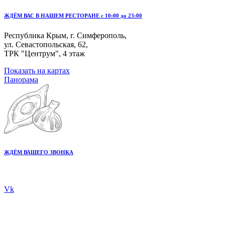
ЖДЁМ ВАС В НАШЕМ РЕСТОРАНЕ с 10:00 до 23:00
Республика Крым, г. Симферополь,
ул. Севастопольская, 62,
ТРК "Центрум", 4 этаж
Показать на картах
Панорама
ЖДЁМ ВАШЕГО ЗВОНКА
+7 978 20 80 555
Vk