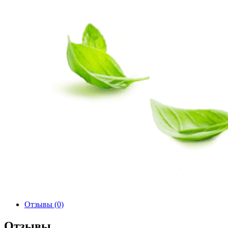
Отзывы (0)
Отзывы