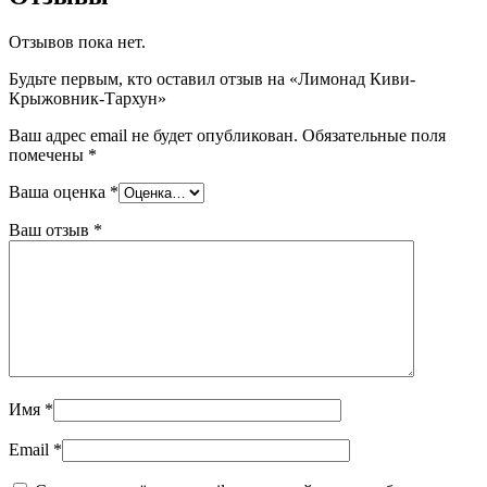
Отзывов пока нет.
Будьте первым, кто оставил отзыв на «Лимонад Киви-
Крыжовник-Тархун»
Ваш адрес email не будет опубликован.
Обязательные поля
помечены
*
Ваша оценка
*
Ваш отзыв
*
Имя
*
Email
*