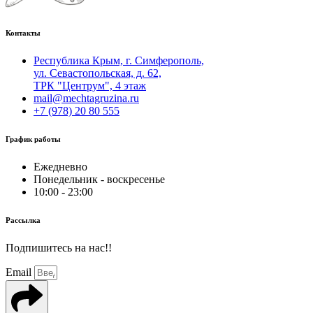
Контакты
Республика Крым, г. Симферополь,
ул. Севастопольская, д. 62,
ТРК "Центрум", 4 этаж
mail@mechtagruzina.ru
+7 (978) 20 80 555
График работы
Ежедневно
Понедельник - воскресенье
10:00 - 23:00
Рассылка
Подпишитесь на нас!!
Email