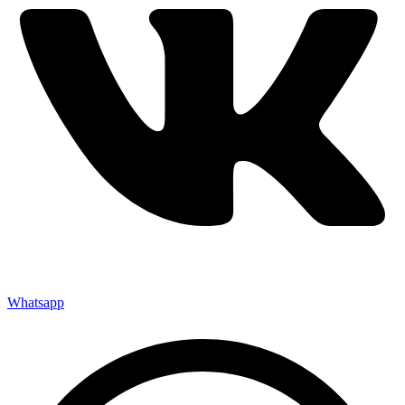
Whatsapp