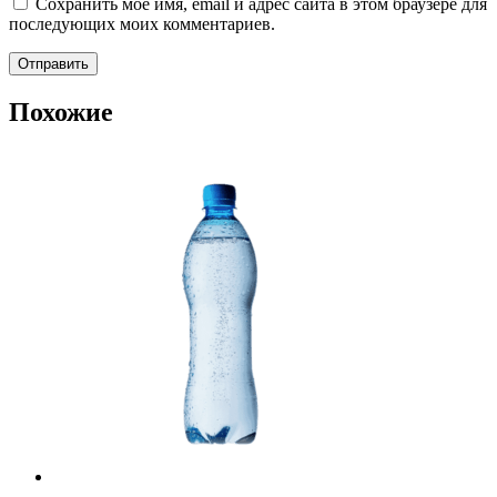
Сохранить моё имя, email и адрес сайта в этом браузере для
последующих моих комментариев.
Похожие