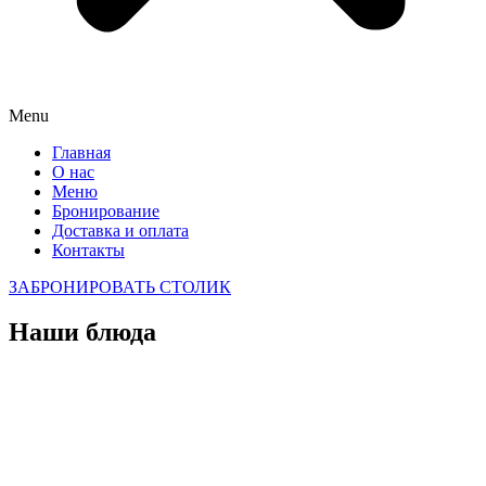
Menu
Главная
О нас
Меню
Бронирование
Доставка и оплата
Контакты
ЗАБРОНИРОВАТЬ СТОЛИК
Наши блюда