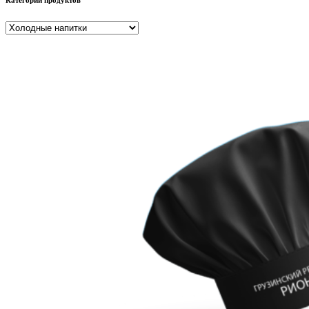
Категории продуктов