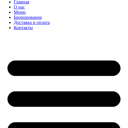
Главная
О нас
Меню
Бронирование
Доставка и оплата
Контакты