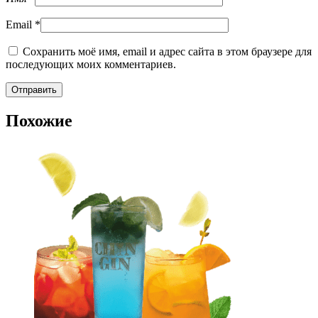
Email
*
Сохранить моё имя, email и адрес сайта в этом браузере для
последующих моих комментариев.
Похожие