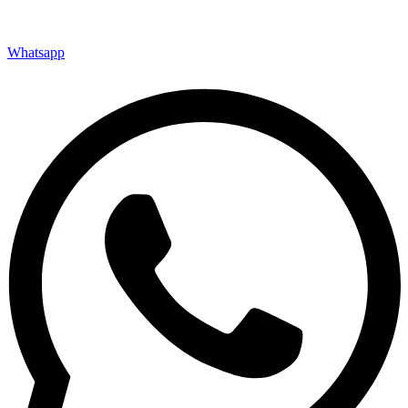
Whatsapp