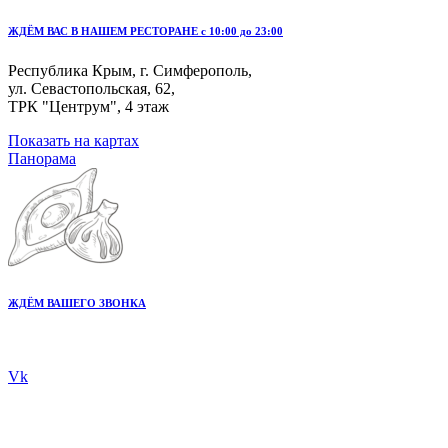
ЖДЁМ ВАС В НАШЕМ РЕСТОРАНЕ с 10:00 до 23:00
Республика Крым, г. Симферополь,
ул. Севастопольская, 62,
ТРК "Центрум", 4 этаж
Показать на картах
Панорама
ЖДЁМ ВАШЕГО ЗВОНКА
+7 978 20 80 555
Vk