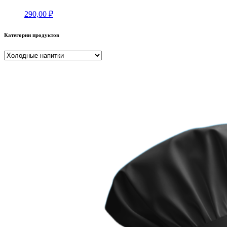
290,00
₽
Категории продуктов