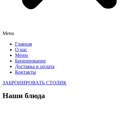
Menu
Главная
О нас
Меню
Бронирование
Доставка и оплата
Контакты
ЗАБРОНИРОВАТЬ СТОЛИК
Наши блюда