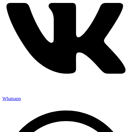
Whatsapp