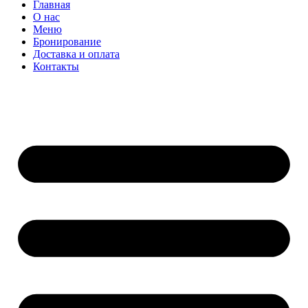
Главная
О нас
Меню
Бронирование
Доставка и оплата
Контакты