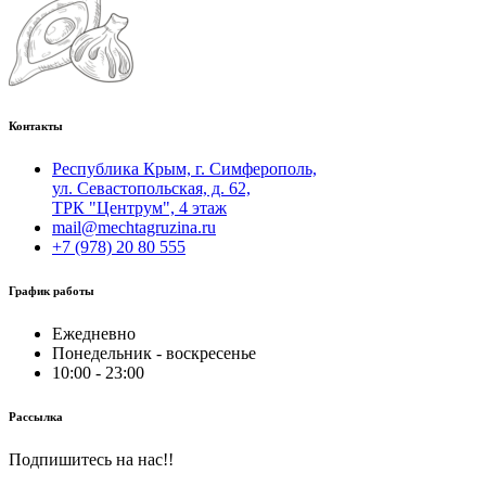
Контакты
Республика Крым, г. Симферополь,
ул. Севастопольская, д. 62,
ТРК "Центрум", 4 этаж
mail@mechtagruzina.ru
+7 (978) 20 80 555
График работы
Ежедневно
Понедельник - воскресенье
10:00 - 23:00
Рассылка
Подпишитесь на нас!!