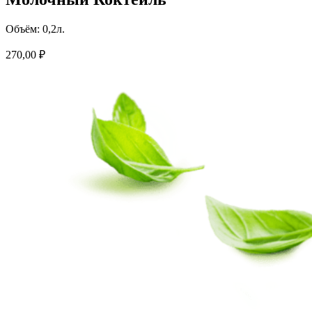
Объём: 0,2л.
270,00
₽