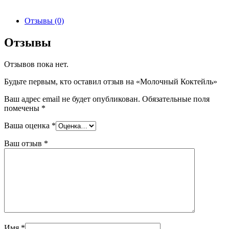
Отзывы (0)
Отзывы
Отзывов пока нет.
Будьте первым, кто оставил отзыв на «Молочный Коктейль»
Ваш адрес email не будет опубликован.
Обязательные поля
помечены
*
Ваша оценка
*
Ваш отзыв
*
Имя
*