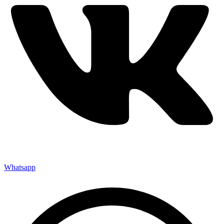
Whatsapp