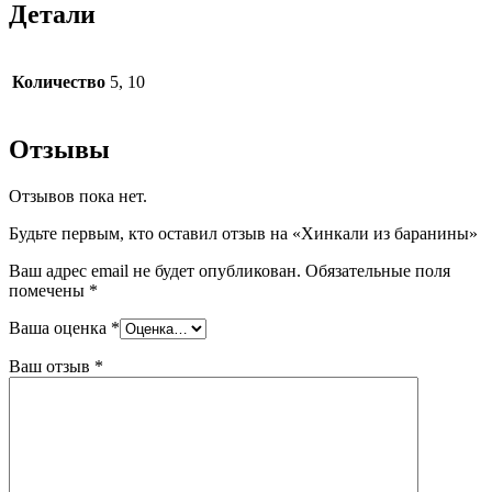
Детали
Количество
5, 10
Отзывы
Отзывов пока нет.
Будьте первым, кто оставил отзыв на «Хинкали из баранины»
Ваш адрес email не будет опубликован.
Обязательные поля
помечены
*
Ваша оценка
*
Ваш отзыв
*