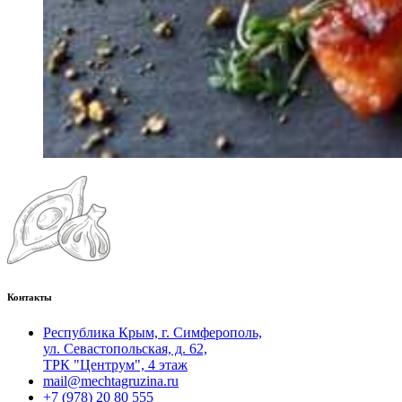
Контакты
Республика Крым, г. Симферополь,
ул. Севастопольская, д. 62,
ТРК "Центрум", 4 этаж
mail@mechtagruzina.ru
+7 (978) 20 80 555