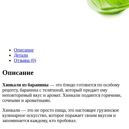
Описание
Детали
Отзывы (0)
Описание
Хинкали из баранины
— это блюдо готовится по особому
рецепту, баранина с телятиной, который придает ему
неповторимый вкус и аромат. Хинкали подаются горячими,
сочными и ароматными.
Хинкали — это не просто пища, это настоящее грузинское
кулинарное искусство, которое поражает своим вкусом и
запоминается каждому, кто пробовал.