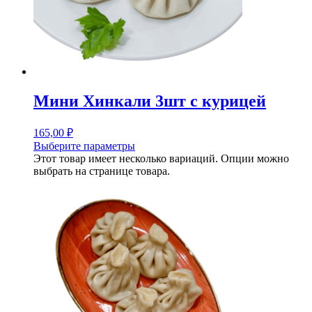
Мини Хинкали 3шт с курицей
165,00
₽
Выберите параметры
Этот товар имеет несколько вариаций. Опции можно
выбрать на странице товара.