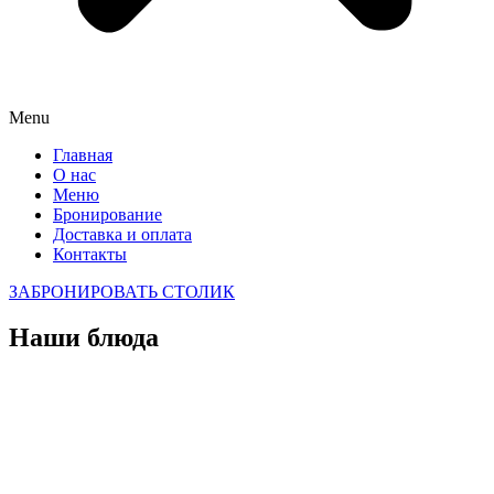
Menu
Главная
О нас
Меню
Бронирование
Доставка и оплата
Контакты
ЗАБРОНИРОВАТЬ СТОЛИК
Наши блюда