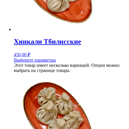
Хинкали Тбилисские
450,00
₽
Выберите параметры
Этот товар имеет несколько вариаций. Опции можно
выбрать на странице товара.