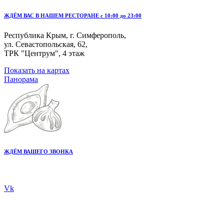
ЖДЁМ ВАС В НАШЕМ РЕСТОРАНЕ с 10:00 до 23:00
Республика Крым, г. Симферополь,
ул. Севастопольская, 62,
ТРК "Центрум", 4 этаж
Показать на картах
Панорама
ЖДЁМ ВАШЕГО ЗВОНКА
+7 978 20 80 555
Vk