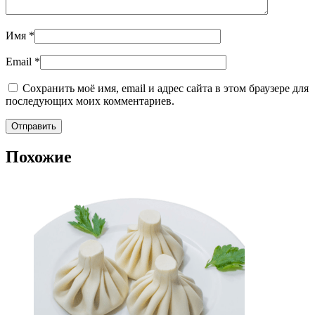
Имя
*
Email
*
Сохранить моё имя, email и адрес сайта в этом браузере для
последующих моих комментариев.
Похожие