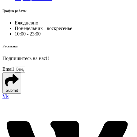
График работы
Ежедневно
Понедельник - воскресенье
10:00 - 23:00
Рассылка
Подпишитесь на нас!!
Email
Submit
Vk