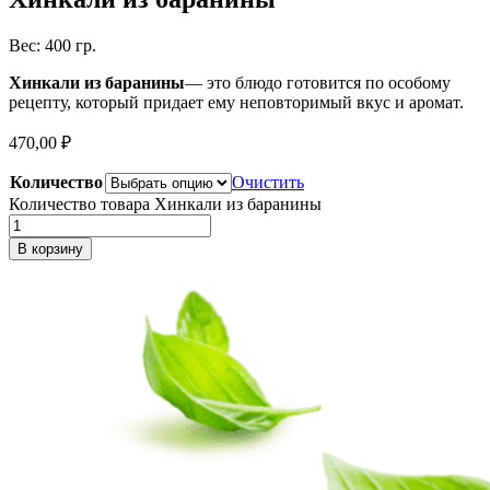
Вес: 400 гр.
Хинкали из баранины
— это блюдо готовится по особому
рецепту, который придает ему неповторимый вкус и аромат.
470,00
₽
Количество
Очистить
Количество товара Хинкали из баранины
В корзину