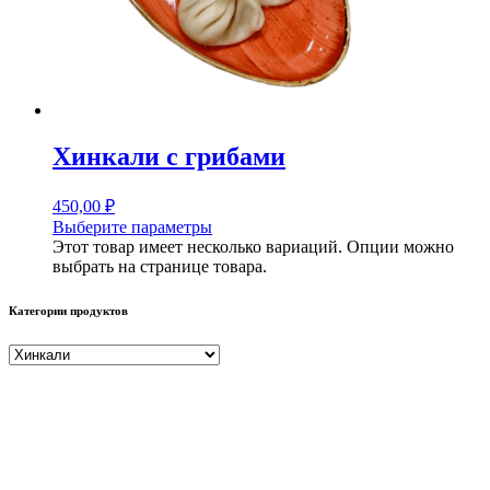
Хинкали с грибами
450,00
₽
Выберите параметры
Этот товар имеет несколько вариаций. Опции можно
выбрать на странице товара.
Категории продуктов