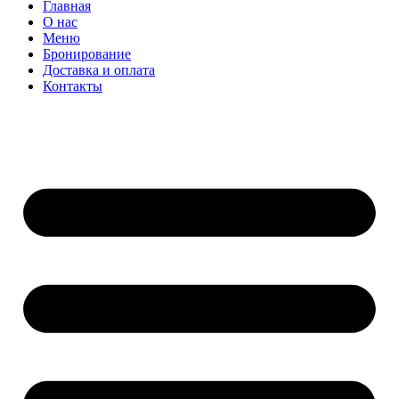
Главная
О нас
Меню
Бронирование
Доставка и оплата
Контакты