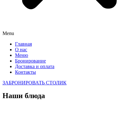
Menu
Главная
О нас
Меню
Бронирование
Доставка и оплата
Контакты
ЗАБРОНИРОВАТЬ СТОЛИК
Наши блюда