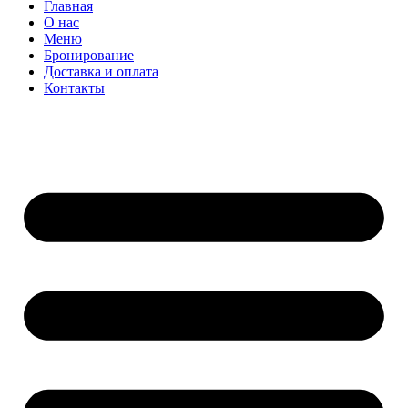
Главная
О нас
Меню
Бронирование
Доставка и оплата
Контакты