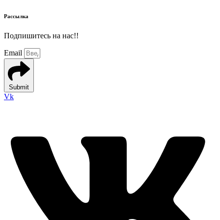
Рассылка
Подпишитесь на нас!!
Email
Submit
Vk