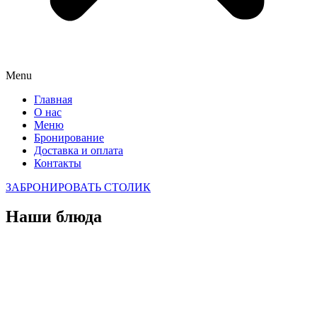
Menu
Главная
О нас
Меню
Бронирование
Доставка и оплата
Контакты
ЗАБРОНИРОВАТЬ СТОЛИК
Наши блюда