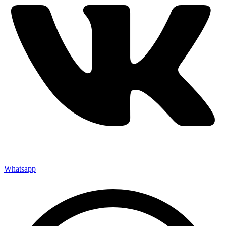
Whatsapp