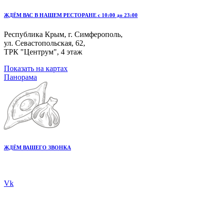
ЖДЁМ ВАС В НАШЕМ РЕСТОРАНЕ с 10:00 до 23:00
Республика Крым, г. Симферополь,
ул. Севастопольская, 62,
ТРК "Центрум", 4 этаж
Показать на картах
Панорама
ЖДЁМ ВАШЕГО ЗВОНКА
+7 978 20 80 555
Vk