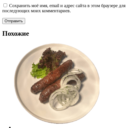
Сохранить моё имя, email и адрес сайта в этом браузере для
последующих моих комментариев.
Похожие