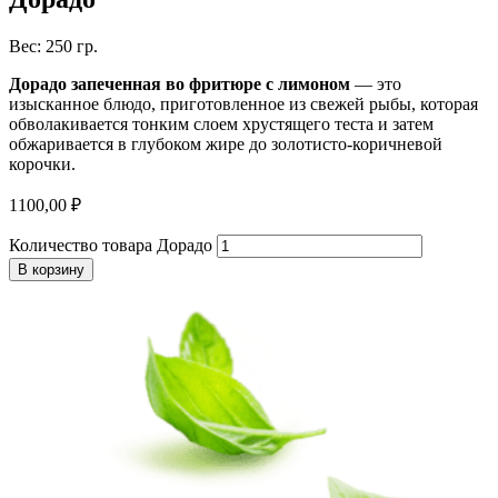
Вес: 250 гр.
Дорадо запеченная во фритюре с лимоном
— это
изысканное блюдо, приготовленное из свежей рыбы, которая
обволакивается тонким слоем хрустящего теста и затем
обжаривается в глубоком жире до золотисто-коричневой
корочки.
1100,00
₽
Количество товара Дорадо
В корзину