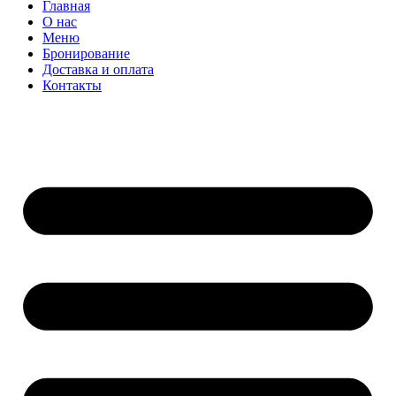
Главная
О нас
Меню
Бронирование
Доставка и оплата
Контакты