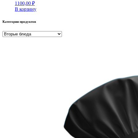
1100,00
₽
В корзину
Категории продуктов