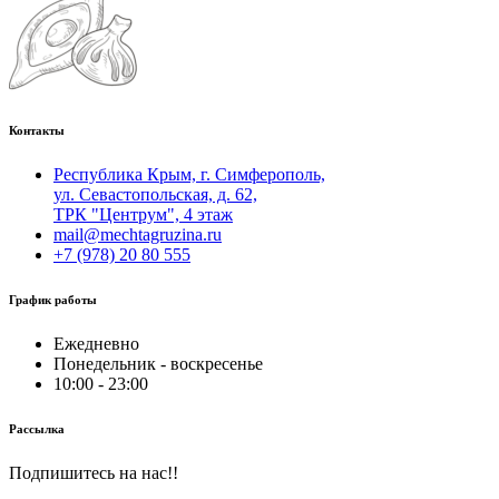
Контакты
Республика Крым, г. Симферополь,
ул. Севастопольская, д. 62,
ТРК "Центрум", 4 этаж
mail@mechtagruzina.ru
+7 (978) 20 80 555
График работы
Ежедневно
Понедельник - воскресенье
10:00 - 23:00
Рассылка
Подпишитесь на нас!!