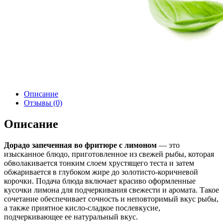
Описание
Отзывы (0)
Описание
Дорадо запеченная во фритюре с лимоном
— это
изысканное блюдо, приготовленное из свежей рыбы, которая
обволакивается тонким слоем хрустящего теста и затем
обжаривается в глубоком жире до золотисто-коричневой
корочки. Подача блюда включает красиво оформленные
кусочки лимона для подчеркивания свежести и аромата. Такое
сочетание обеспечивает сочность и неповторимый вкус рыбы,
а также приятное кисло-сладкое послевкусие,
подчеркивающее ее натуральный вкус.