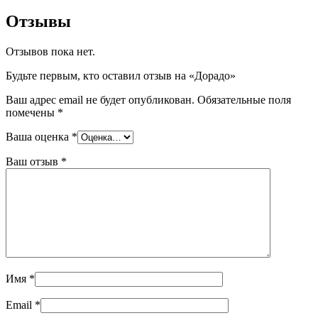
Отзывы
Отзывов пока нет.
Будьте первым, кто оставил отзыв на «Дорадо»
Ваш адрес email не будет опубликован.
Обязательные поля
помечены
*
Ваша оценка
*
Ваш отзыв
*
Имя
*
Email
*