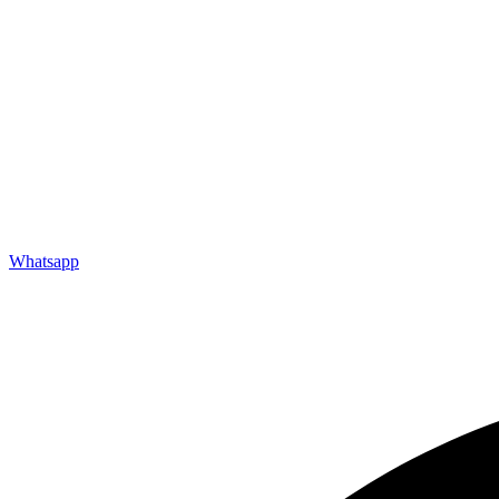
Whatsapp