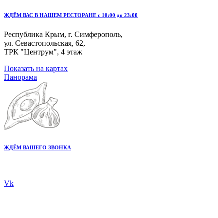
ЖДЁМ ВАС В НАШЕМ РЕСТОРАНЕ с 10:00 до 23:00
Республика Крым, г. Симферополь,
ул. Севастопольская, 62,
ТРК "Центрум", 4 этаж
Показать на картах
Панорама
ЖДЁМ ВАШЕГО ЗВОНКА
+7 978 20 80 555
Vk