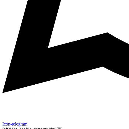
Icon-telegram