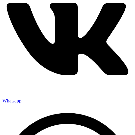
Whatsapp