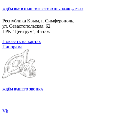
ЖДЁМ ВАС В НАШЕМ РЕСТОРАНЕ с 10:00 до 23:00
Республика Крым, г. Симферополь,
ул. Севастопольская, 62,
ТРК "Центрум", 4 этаж
Показать на картах
Панорама
ЖДЁМ ВАШЕГО ЗВОНКА
+7 978 20 80 555
Vk