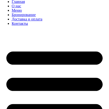
Главная
О нас
Меню
Бронирование
Доставка и оплата
Контакты