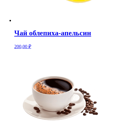
Чай облепиха-апельсин
200,00
₽