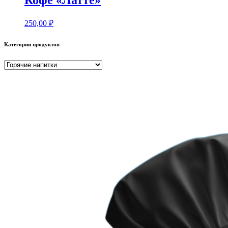
Кофе «Латте»
250,00
₽
Категории продуктов