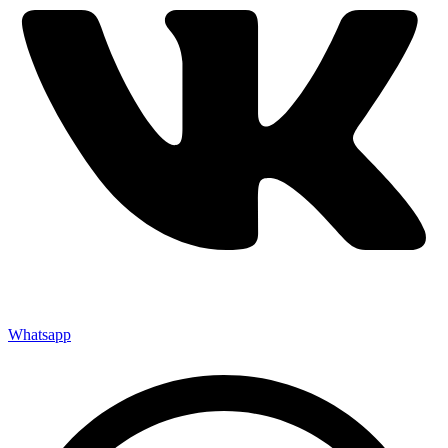
Whatsapp