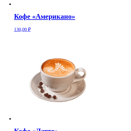
Кофе «Американо»
130,00
₽