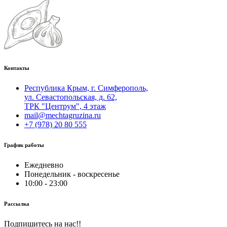
Контакты
Республика Крым, г. Симферополь,
ул. Севастопольская, д. 62,
ТРК "Центрум", 4 этаж
mail@mechtagruzina.ru
+7 (978) 20 80 555
График работы
Ежедневно
Понедельник - воскресенье
10:00 - 23:00
Рассылка
Подпишитесь на нас!!