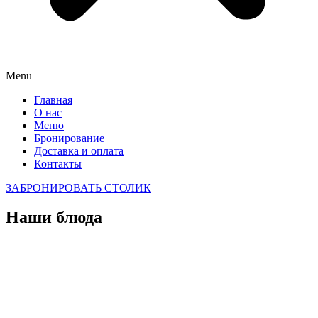
Menu
Главная
О нас
Меню
Бронирование
Доставка и оплата
Контакты
ЗАБРОНИРОВАТЬ СТОЛИК
Наши блюда