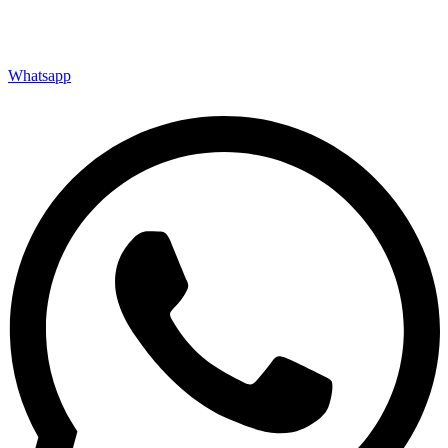
Whatsapp