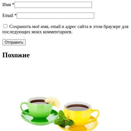
Имя
*
Email
*
Сохранить моё имя, email и адрес сайта в этом браузере для
последующих моих комментариев.
Похожие