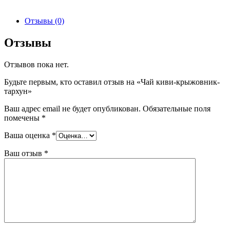
Отзывы (0)
Отзывы
Отзывов пока нет.
Будьте первым, кто оставил отзыв на «Чай киви-крыжовник-
тархун»
Ваш адрес email не будет опубликован.
Обязательные поля
помечены
*
Ваша оценка
*
Ваш отзыв
*