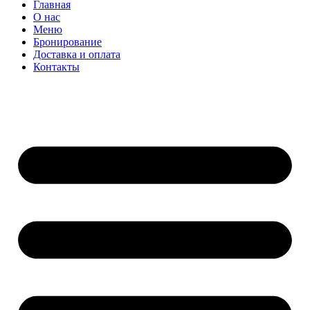
Главная
О нас
Меню
Бронирование
Доставка и оплата
Контакты