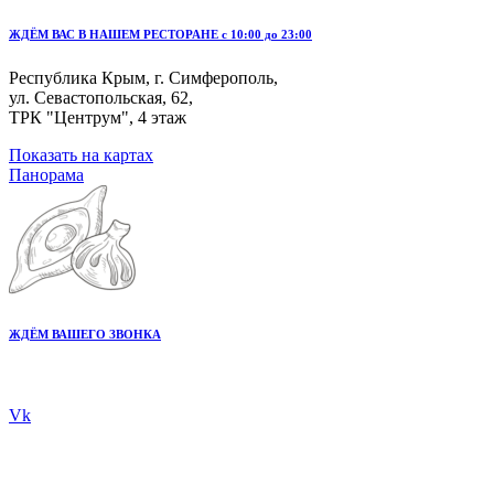
ЖДЁМ ВАС В НАШЕМ РЕСТОРАНЕ с 10:00 до 23:00
Республика Крым, г. Симферополь,
ул. Севастопольская, 62,
ТРК "Центрум", 4 этаж
Показать на картах
Панорама
ЖДЁМ ВАШЕГО ЗВОНКА
+7 978 20 80 555
Vk