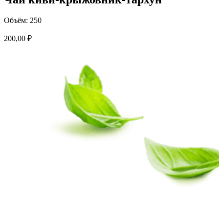
Объём: 250
200,00
₽