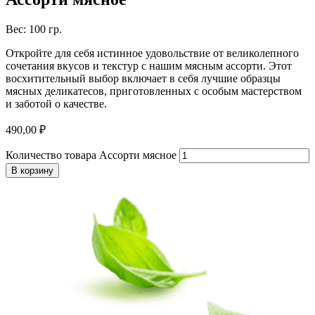
Вес: 100 гр.
Откройте для себя истинное удовольствие от великолепного
сочетания вкусов и текстур с нашим мясным ассорти. Этот
восхитительный выбор включает в себя лучшие образцы
мясных деликатесов, приготовленных с особым мастерством
и заботой о качестве.
490,00
₽
Количество товара Ассорти мясное
В корзину