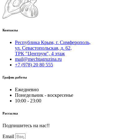
Контакты
Республика Крым, г. Симферополь,
ул. Севастопольская, д. 62,
ТРК "Центрум", 4 этаж
mail@mechtagruzina.ru
+7 (978) 20 80 555
График работы
Ежедневно
Понедельник - воскресенье
10:00 - 23:00
Рассылка
Подпишитесь на нас!!
Email