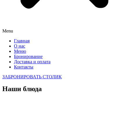
Menu
Главная
О нас
Меню
Бронирование
Доставка и оплата
Контакты
ЗАБРОНИРОВАТЬ СТОЛИК
Наши блюда