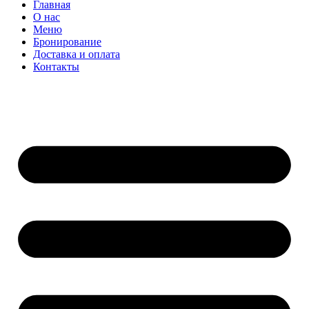
Главная
О нас
Меню
Бронирование
Доставка и оплата
Контакты