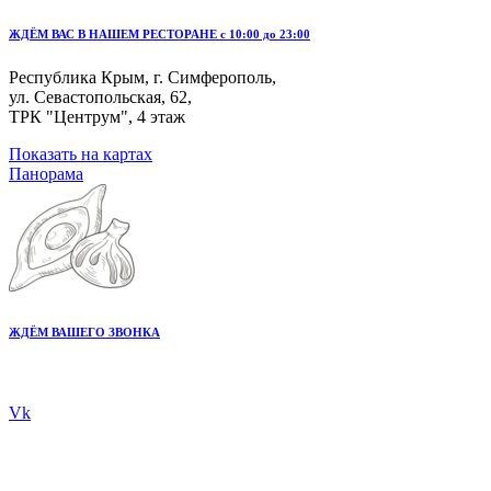
ЖДЁМ ВАС В НАШЕМ РЕСТОРАНЕ с 10:00 до 23:00
Республика Крым, г. Симферополь,
ул. Севастопольская, 62,
ТРК "Центрум", 4 этаж
Показать на картах
Панорама
ЖДЁМ ВАШЕГО ЗВОНКА
+7 978 20 80 555
Vk