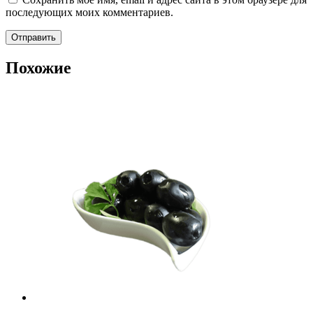
последующих моих комментариев.
Похожие