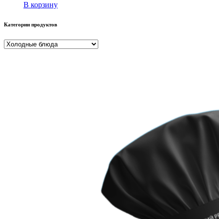
В корзину
Категории продуктов