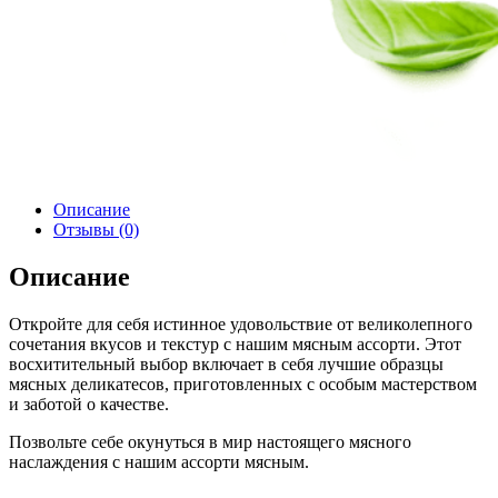
Описание
Отзывы (0)
Описание
Откройте для себя истинное удовольствие от великолепного
сочетания вкусов и текстур с нашим мясным ассорти. Этот
восхитительный выбор включает в себя лучшие образцы
мясных деликатесов, приготовленных с особым мастерством
и заботой о качестве.
Позвольте себе окунуться в мир настоящего мясного
наслаждения с нашим ассорти мясным.