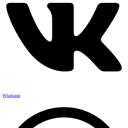
Whatsapp