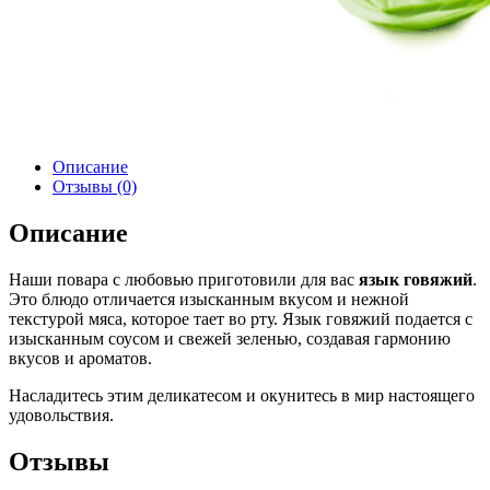
Описание
Отзывы (0)
Описание
Наши повара с любовью приготовили для вас
язык говяжий
.
Это блюдо отличается изысканным вкусом и нежной
текстурой мяса, которое тает во рту. Язык говяжий подается с
изысканным соусом и свежей зеленью, создавая гармонию
вкусов и ароматов.
Насладитесь этим деликатесом и окунитесь в мир настоящего
удовольствия.
Отзывы