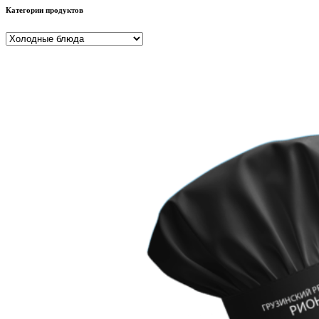
Категории продуктов