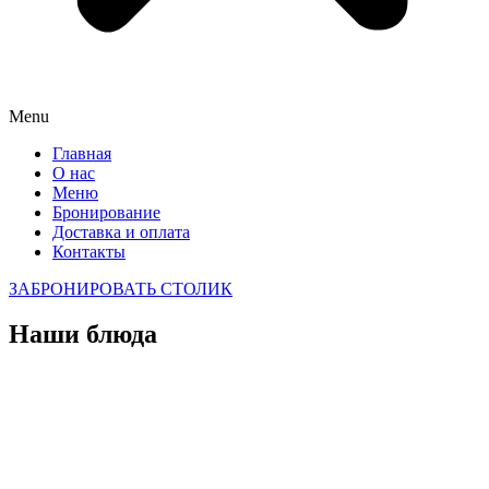
Menu
Главная
О нас
Меню
Бронирование
Доставка и оплата
Контакты
ЗАБРОНИРОВАТЬ СТОЛИК
Наши блюда