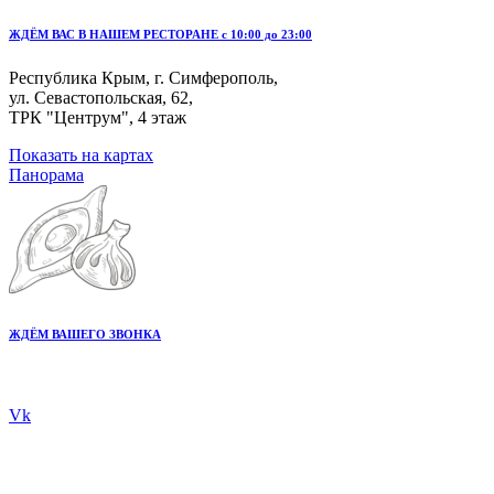
ЖДЁМ ВАС В НАШЕМ РЕСТОРАНЕ с 10:00 до 23:00
Республика Крым, г. Симферополь,
ул. Севастопольская, 62,
ТРК "Центрум", 4 этаж
Показать на картах
Панорама
ЖДЁМ ВАШЕГО ЗВОНКА
+7 978 20 80 555
Vk