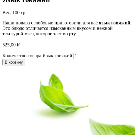
Вес: 100 гр.
Наши повара с любовью приготовили для вас
язык говяжий
.
Это блюдо отличается изысканным вкусом и нежной
текстурой мяса, которое тает во рту.
525,00
₽
Количество товара Язык говяжий
В корзину