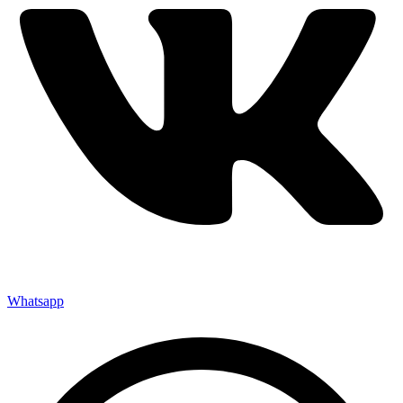
Whatsapp