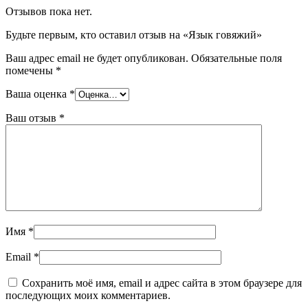
Отзывов пока нет.
Будьте первым, кто оставил отзыв на «Язык говяжий»
Ваш адрес email не будет опубликован.
Обязательные поля
помечены
*
Ваша оценка
*
Ваш отзыв
*
Имя
*
Email
*
Сохранить моё имя, email и адрес сайта в этом браузере для
последующих моих комментариев.