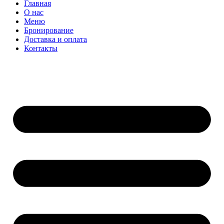
Главная
О нас
Меню
Бронирование
Доставка и оплата
Контакты