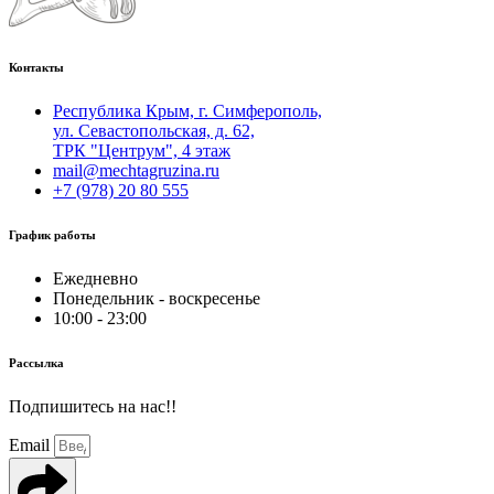
Контакты
Республика Крым, г. Симферополь,
ул. Севастопольская, д. 62,
ТРК "Центрум", 4 этаж
mail@mechtagruzina.ru
+7 (978) 20 80 555
График работы
Ежедневно
Понедельник - воскресенье
10:00 - 23:00
Рассылка
Подпишитесь на нас!!
Email