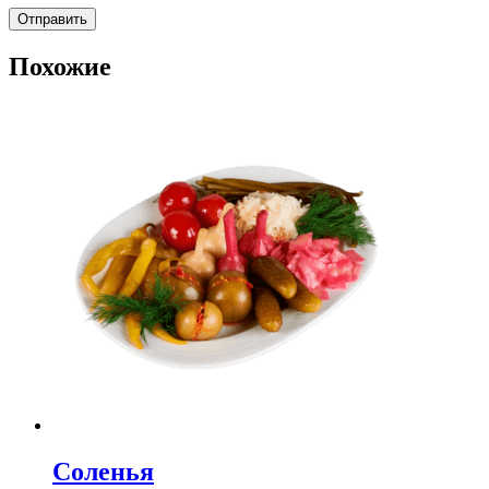
Похожие
Соленья