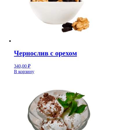
Чернослив с орехом
340,00
₽
В корзину