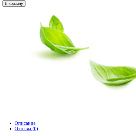
В корзину
Описание
Отзывы (0)