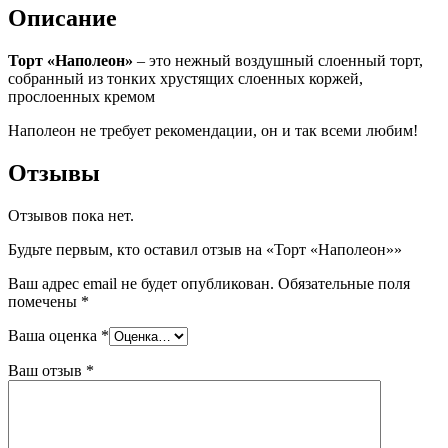
Описание
Торт «Наполеон»
– это нежный воздушный слоенный торт,
собранный из тонких хрустящих слоенных коржей,
прослоенных кремом
Наполеон не требует рекомендации, он и так всеми любим!
Отзывы
Отзывов пока нет.
Будьте первым, кто оставил отзыв на «Торт «Наполеон»»
Ваш адрес email не будет опубликован.
Обязательные поля
помечены
*
Ваша оценка
*
Ваш отзыв
*