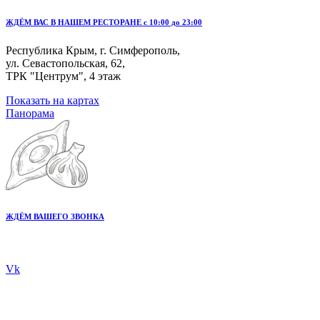
ЖДЁМ ВАС В НАШЕМ РЕСТОРАНЕ с 10:00 до 23:00
Республика Крым, г. Симферополь,
ул. Севастопольская, 62,
ТРК "Центрум", 4 этаж
Показать на картах
Панорама
ЖДЁМ ВАШЕГО ЗВОНКА
+7 978 20 80 555
Vk