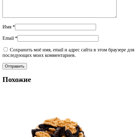
Имя
*
Email
*
Сохранить моё имя, email и адрес сайта в этом браузере для
последующих моих комментариев.
Похожие