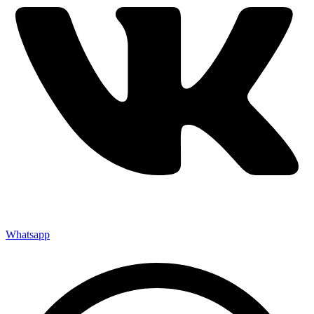
Whatsapp