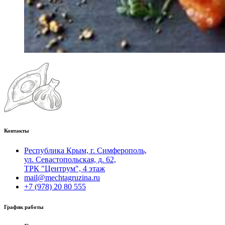
Контакты
Республика Крым, г. Симферополь,
ул. Севастопольская, д. 62,
ТРК "Центрум", 4 этаж
mail@mechtagruzina.ru
+7 (978) 20 80 555
График работы