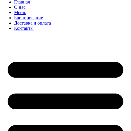
Главная
О нас
Меню
Бронирование
Доставка и оплата
Контакты