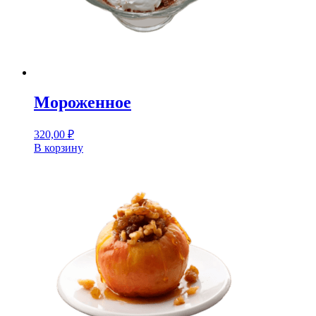
Мороженное
320,00
₽
В корзину