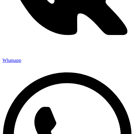
Whatsapp