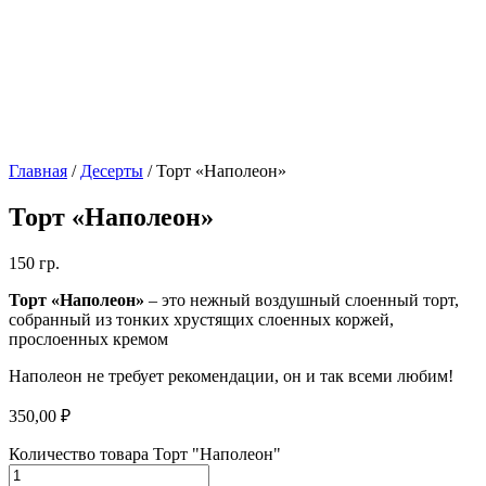
Главная
/
Десерты
/ Торт «Наполеон»
Торт «Наполеон»
150 гр.
Торт «Наполеон»
– это нежный воздушный слоенный торт,
собранный из тонких хрустящих слоенных коржей,
прослоенных кремом
Наполеон не требует рекомендации, он и так всеми любим!
350,00
₽
Количество товара Торт "Наполеон"