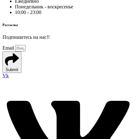
Ежедневно
Понедельник - воскресенье
10:00 - 23:00
Рассылка
Подпишитесь на нас!!
Email
Submit
Vk