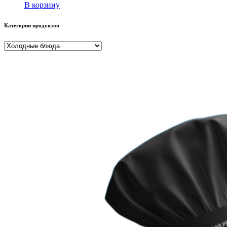
В корзину
Категории продуктов