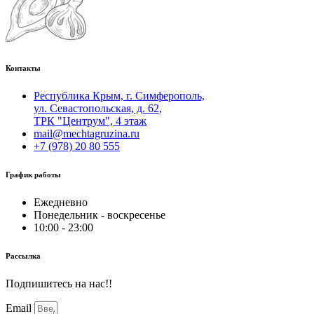
Контакты
Республика Крым, г. Симферополь,
ул. Севастопольская, д. 62,
ТРК "Центрум", 4 этаж
mail@mechtagruzina.ru
+7 (978) 20 80 555
График работы
Ежедневно
Понедельник - воскресенье
10:00 - 23:00
Рассылка
Подпишитесь на нас!!
Email