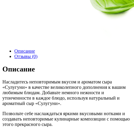
Описание
Отзывы (0)
Описание
Насладитесь неповторимым вкусом и ароматом сыра
«Сулугуни» в качестве великолепного дополнения к вашим
любимым блюдам. Добавьте немного нежности и
утонченности в каждое блюдо, используя натуральный и
ароматный сыр «Сулугуни».
Позвольте себе наслаждаться яркими вкусовыми нотками и
создавать неповторимые кулинарные композиции с помощью
этого прекрасного сыра.