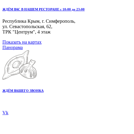
ЖДЁМ ВАС В НАШЕМ РЕСТОРАНЕ с 10:00 до 23:00
Республика Крым, г. Симферополь,
ул. Севастопольская, 62,
ТРК "Центрум", 4 этаж
Показать на картах
Панорама
ЖДЁМ ВАШЕГО ЗВОНКА
+7 978 20 80 555
Vk