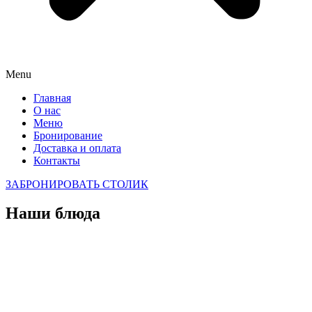
Menu
Главная
О нас
Меню
Бронирование
Доставка и оплата
Контакты
ЗАБРОНИРОВАТЬ СТОЛИК
Наши блюда