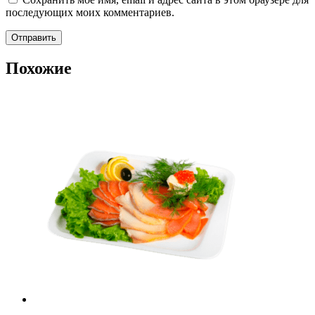
последующих моих комментариев.
Похожие