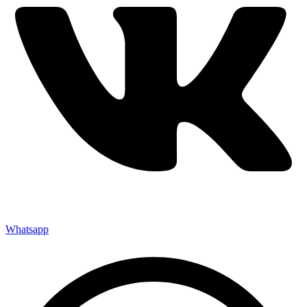
Whatsapp