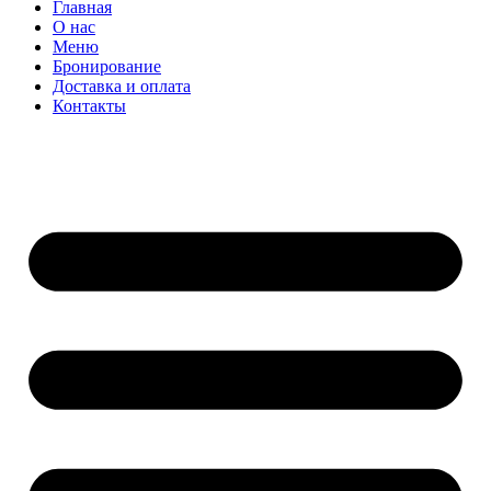
Главная
О нас
Меню
Бронирование
Доставка и оплата
Контакты