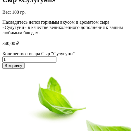
Вес: 100 гр.
Насладитесь неповторимым вкусом и ароматом сыра
«Сулугуни» в качестве великолепного дополнения к вашим
любимым блюдам.
340,00
₽
Количество товара Сыр "Сулугуни"
В корзину