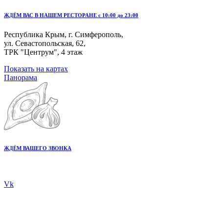
ЖДЁМ ВАС В НАШЕМ РЕСТОРАНЕ с 10:00 до 23:00
Республика Крым, г. Симферополь,
ул. Севастопольская, 62,
ТРК "Центрум", 4 этаж
Показать на картах
Панорама
ЖДЁМ ВАШЕГО ЗВОНКА
+7 978 20 80 555
Vk