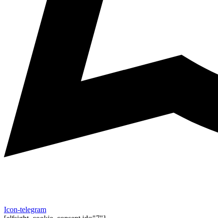
Icon-telegram