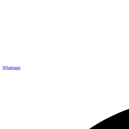
Whatsapp