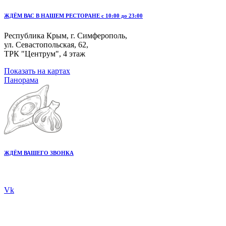
ЖДЁМ ВАС В НАШЕМ РЕСТОРАНЕ с 10:00 до 23:00
Республика Крым, г. Симферополь,
ул. Севастопольская, 62,
ТРК "Центрум", 4 этаж
Показать на картах
Панорама
ЖДЁМ ВАШЕГО ЗВОНКА
+7 978 20 80 555
Vk