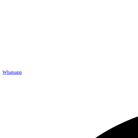
Whatsapp