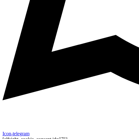
Icon-telegram