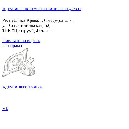
ЖДЁМ ВАС В НАШЕМ РЕСТОРАНЕ с 10:00 до 23:00
Республика Крым, г. Симферополь,
ул. Севастопольская, 62,
ТРК "Центрум", 4 этаж
Показать на картах
Панорама
ЖДЁМ ВАШЕГО ЗВОНКА
+7 978 20 80 555
Vk