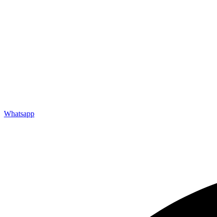
Whatsapp