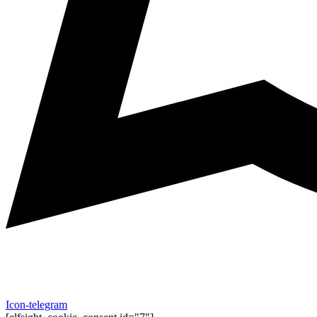
Icon-telegram