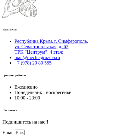
Контакты
Республика Крым, г. Симферополь,
ул. Севастопольская, д. 62,
ТРК "Центрум", 4 этаж
mail@mechtagruzina.ru
+7 (978) 20 80 555
График работы
Ежедневно
Понедельник - воскресенье
10:00 - 23:00
Рассылка
Подпишитесь на нас!!
Email