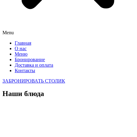
Menu
Главная
О нас
Меню
Бронирование
Доставка и оплата
Контакты
ЗАБРОНИРОВАТЬ СТОЛИК
Наши блюда