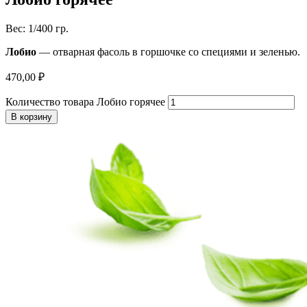
Вес: 1/400 гр.
Лобио
— отварная фасоль в горшочке со специями и зеленью.
470,00
₽
Количество товара Лобио горячее
В корзину