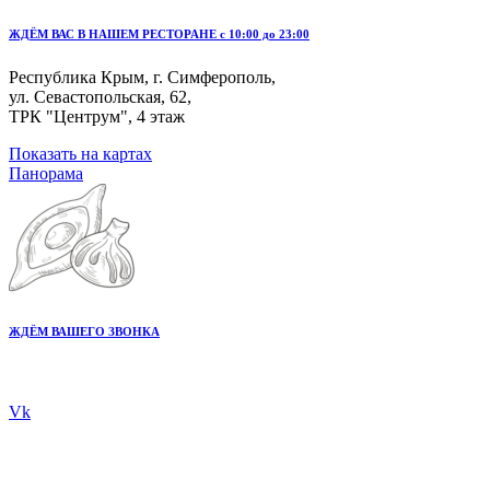
ЖДЁМ ВАС В НАШЕМ РЕСТОРАНЕ с 10:00 до 23:00
Республика Крым, г. Симферополь,
ул. Севастопольская, 62,
ТРК "Центрум", 4 этаж
Показать на картах
Панорама
ЖДЁМ ВАШЕГО ЗВОНКА
+7 978 20 80 555
Vk