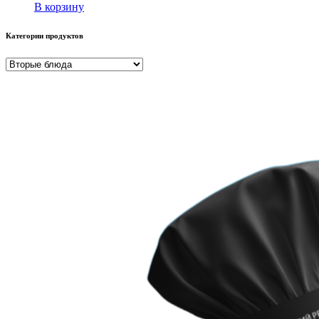
В корзину
Категории продуктов