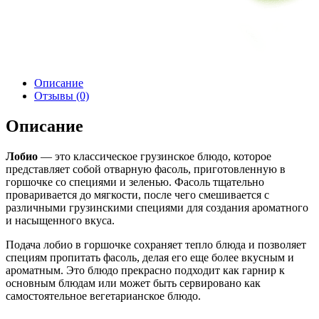
Описание
Отзывы (0)
Описание
Лобио
— это классическое грузинское блюдо, которое
представляет собой отварную фасоль, приготовленную в
горшочке со специями и зеленью. Фасоль тщательно
проваривается до мягкости, после чего смешивается с
различными грузинскими специями для создания ароматного
и насыщенного вкуса.
Подача лобио в горшочке сохраняет тепло блюда и позволяет
специям пропитать фасоль, делая его еще более вкусным и
ароматным. Это блюдо прекрасно подходит как гарнир к
основным блюдам или может быть сервировано как
самостоятельное вегетарианское блюдо.