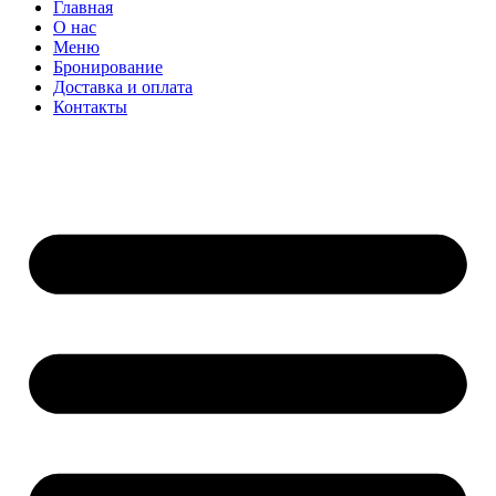
Главная
О нас
Меню
Бронирование
Доставка и оплата
Контакты