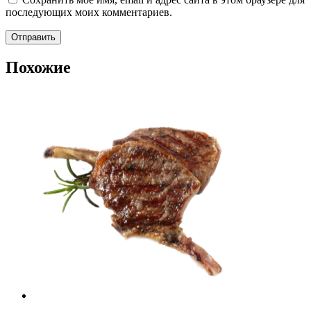
последующих моих комментариев.
Похожие