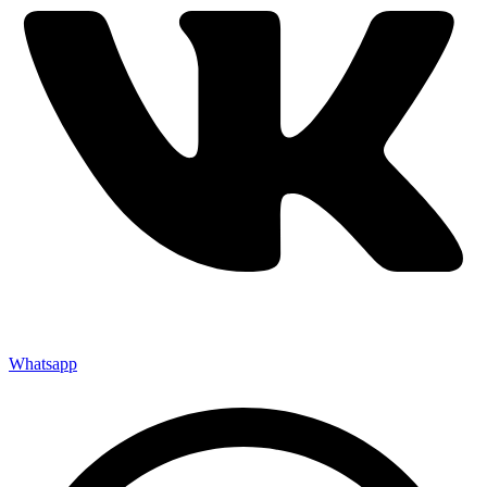
Whatsapp