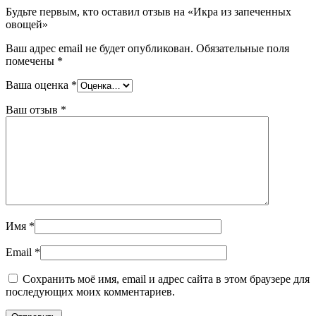
Будьте первым, кто оставил отзыв на «Икра из запеченных
овощей»
Ваш адрес email не будет опубликован.
Обязательные поля
помечены
*
Ваша оценка
*
Ваш отзыв
*
Имя
*
Email
*
Сохранить моё имя, email и адрес сайта в этом браузере для
последующих моих комментариев.