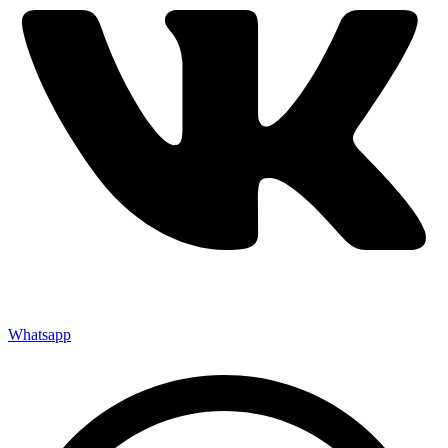
Whatsapp