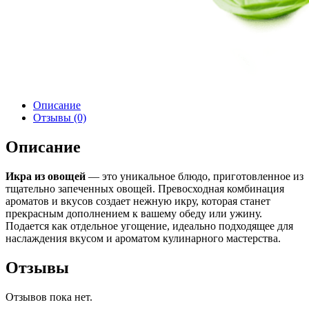
Описание
Отзывы (0)
Описание
Икра из овощей
— это уникальное блюдо, приготовленное из
тщательно запеченных овощей. Превосходная комбинация
ароматов и вкусов создает нежную икру, которая станет
прекрасным дополнением к вашему обеду или ужину.
Подается как отдельное угощение, идеально подходящее для
наслаждения вкусом и ароматом кулинарного мастерства.
Отзывы
Отзывов пока нет.