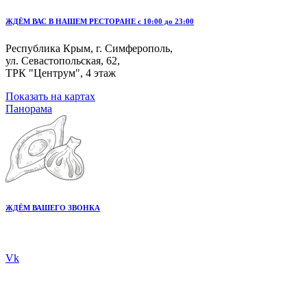
ЖДЁМ ВАС В НАШЕМ РЕСТОРАНЕ с 10:00 до 23:00
Республика Крым, г. Симферополь,
ул. Севастопольская, 62,
ТРК "Центрум", 4 этаж
Показать на картах
Панорама
ЖДЁМ ВАШЕГО ЗВОНКА
+7 978 20 80 555
Vk