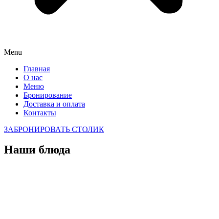
Menu
Главная
О нас
Меню
Бронирование
Доставка и оплата
Контакты
ЗАБРОНИРОВАТЬ СТОЛИК
Наши блюда