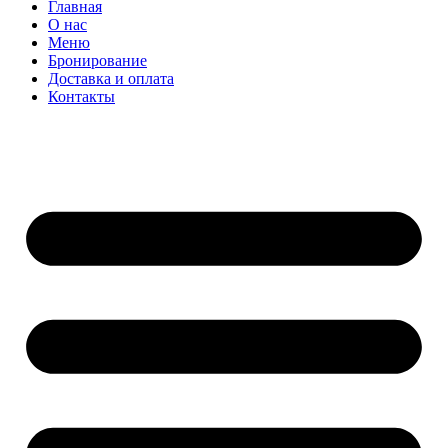
Главная
О нас
Меню
Бронирование
Доставка и оплата
Контакты