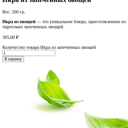
Вес: 200 гр.
Икра из овощей
— это уникальное блюдо, приготовленное из
тщательно запеченных овощей.
395,00
₽
Количество товара Икра из запеченных овощей
В корзину