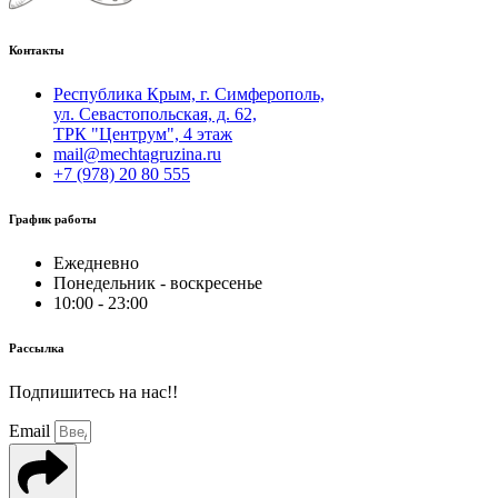
Контакты
Республика Крым, г. Симферополь,
ул. Севастопольская, д. 62,
ТРК "Центрум", 4 этаж
mail@mechtagruzina.ru
+7 (978) 20 80 555
График работы
Ежедневно
Понедельник - воскресенье
10:00 - 23:00
Рассылка
Подпишитесь на нас!!
Email