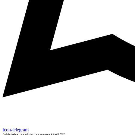
Icon-telegram