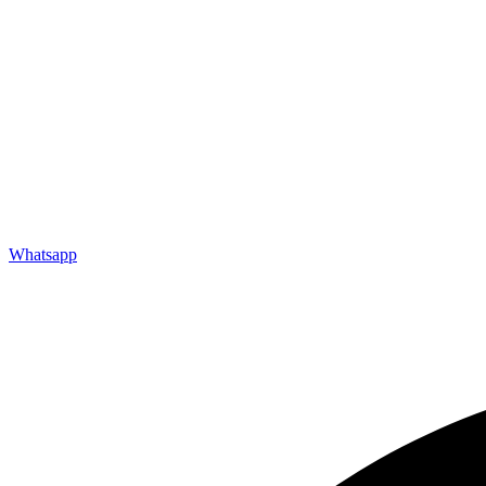
Whatsapp