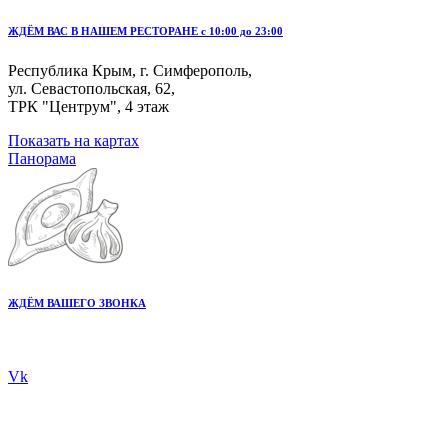
ЖДЁМ ВАС В НАШЕМ РЕСТОРАНЕ с 10:00 до 23:00
Республика Крым, г. Симферополь,
ул. Севастопольская, 62,
ТРК "Центрум", 4 этаж
Показать на картах
Панорама
ЖДЁМ ВАШЕГО ЗВОНКА
+7 978 20 80 555
Vk